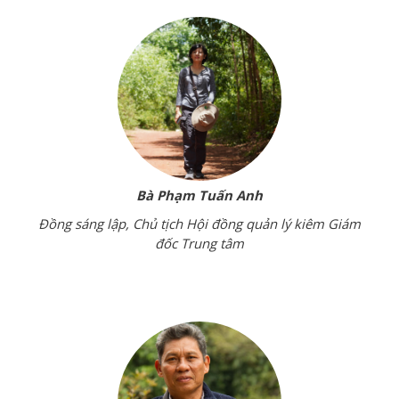
Bà Phạm Tuấn Anh
Đồng sáng lập, Chủ tịch Hội đồng quản lý kiêm Giám
đốc Trung tâm