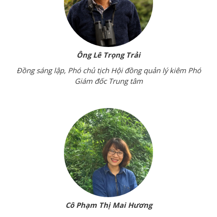
Ông Lê Trọng Trải
Đồng sáng lập, Phó chủ tịch Hội đồng quản lý kiêm Phó
Giám đốc Trung tâm
Cô Phạm Thị Mai Hương