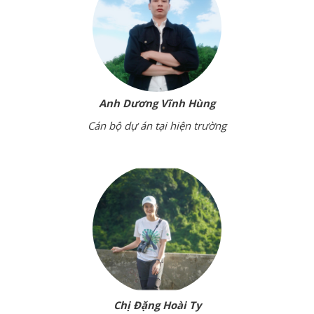
Anh Dương Vĩnh Hùng
Cán bộ dự án tại hiện trường
Chị Đặng Hoài Ty