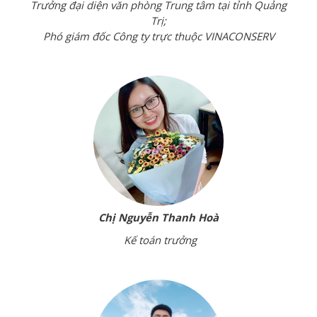
Trưởng đại diện văn phòng Trung tâm tại tỉnh Quảng
Trị;
Phó giám đốc Công ty trực thuộc VINACONSERV
Chị Nguyễn Thanh Hoà
Kế toán trưởng