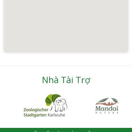
Nhà Tài Trợ