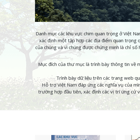
Danh mục các khu vực chim quan trọng ở Việt Na
xác định một tập hợp các địa điểm quan trọng q
của chúng và vì chúng được chứng minh là chỉ số 
Mục đích của thư mục là trình bày thông tin về 
Trình bày dữ liệu trên các trang web q
Hỗ trợ Việt Nam đáp ứng các nghĩa vụ của mì
trường hợp đầu tiên, xác định các vị trí ứng cử 