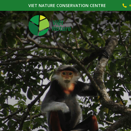
VIET NATURE CONSERVATION CENTRE