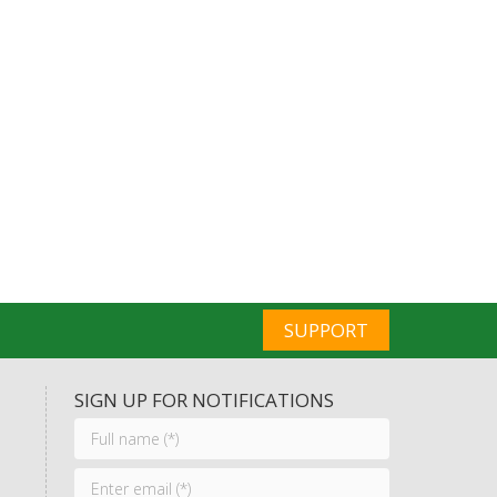
SUPPORT
SIGN UP FOR NOTIFICATIONS