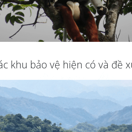
ác khu bảo vệ hiện có và đề 